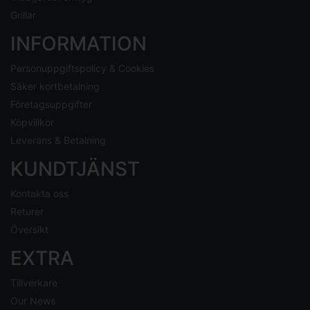
Grillar
INFORMATION
Personuppgiftspolicy & Cookies
Säker kortbetalning
Företagsuppgifter
Köpvillkor
Leverans & Betalning
KUNDTJÄNST
Kontakta oss
Returer
Översikt
EXTRA
Tillverkare
Our News