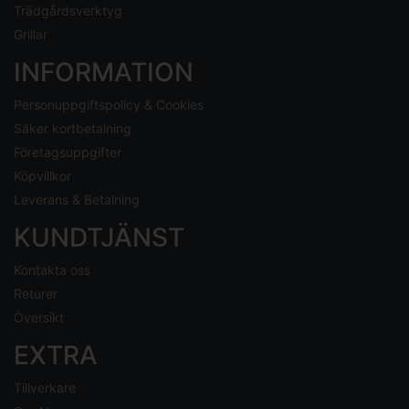
Trädgårdsverktyg
Grillar
INFORMATION
Personuppgiftspolicy & Cookies
Säker kortbetalning
Företagsuppgifter
Köpvillkor
Leverans & Betalning
KUNDTJÄNST
Kontakta oss
Returer
Översikt
EXTRA
Tillverkare