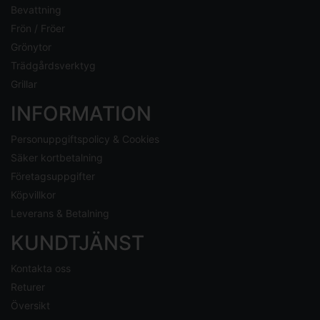
Bevattning
Frön / Fröer
Grönytor
Trädgårdsverktyg
Grillar
INFORMATION
Personuppgiftspolicy & Cookies
Säker kortbetalning
Företagsuppgifter
Köpvillkor
Leverans & Betalning
KUNDTJÄNST
Kontakta oss
Returer
Översikt