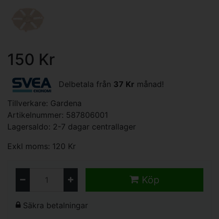
150 Kr
Delbetala från
37 Kr
månad!
Tillverkare:
Gardena
Artikelnummer: 587806001
Lagersaldo: 2-7 dagar centrallager
Exkl moms: 120 Kr
Köp
Säkra betalningar