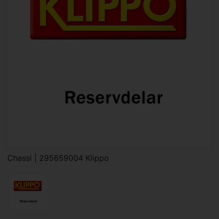
Chassi | 295659004 Klippo