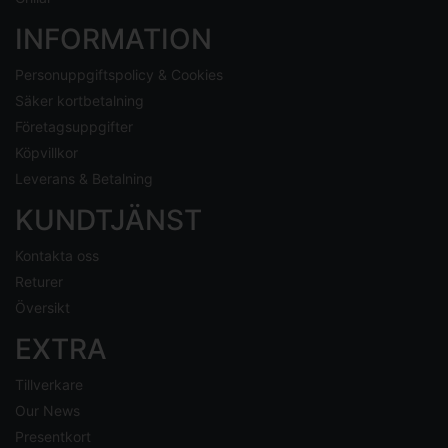
INFORMATION
Personuppgiftspolicy & Cookies
Säker kortbetalning
Företagsuppgifter
Köpvillkor
Leverans & Betalning
KUNDTJÄNST
Kontakta oss
Returer
Översikt
EXTRA
Tillverkare
Our News
Presentkort