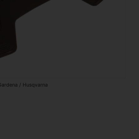
 Gardena / Husqvarna