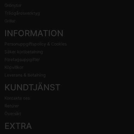
Grönytor
Trädgårdsverktyg
Grillar
INFORMATION
Personuppgiftspolicy & Cookies
Säker kortbetalning
Företagsuppgifter
Köpvillkor
Leverans & Betalning
KUNDTJÄNST
Kontakta oss
Returer
Översikt
EXTRA