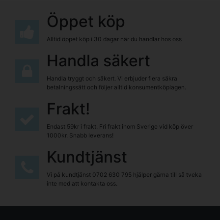
Öppet köp
Alltid öppet köp i 30 dagar när du handlar hos oss
Handla säkert
Handla tryggt och säkert. Vi erbjuder flera säkra
betalningssätt och följer alltid konsumentköplagen.
Frakt!
Endast 59kr i frakt. Fri frakt inom Sverige vid köp över
1000kr. Snabb leverans!
Kundtjänst
Vi på kundtjänst
0702 630 795
hjälper gärna till så tveka
inte med att kontakta oss.