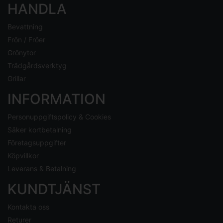
HANDLA
Bevattning
Frön / Fröer
Grönytor
Trädgårdsverktyg
Grillar
INFORMATION
Personuppgiftspolicy & Cookies
Säker kortbetalning
Företagsuppgifter
Köpvillkor
Leverans & Betalning
KUNDTJÄNST
Kontakta oss
Returer