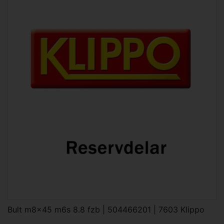
Bult m8x45 m6s 8.8 fzb | 504466201 | 7603 Klippo