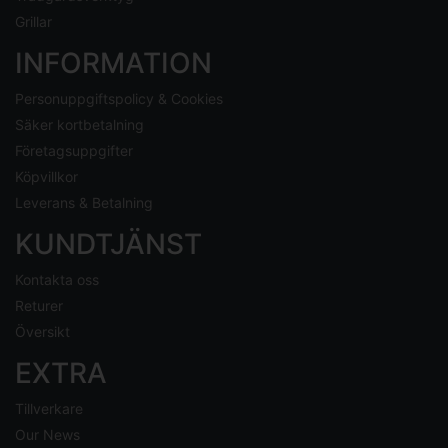
Grillar
INFORMATION
Personuppgiftspolicy & Cookies
Säker kortbetalning
Företagsuppgifter
Köpvillkor
Leverans & Betalning
KUNDTJÄNST
Kontakta oss
Returer
Översikt
EXTRA
Tillverkare
Our News