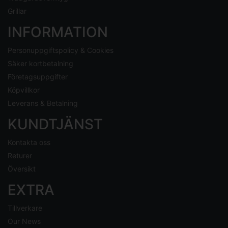
Grillar
INFORMATION
Personuppgiftspolicy & Cookies
Säker kortbetalning
Företagsuppgifter
Köpvillkor
Leverans & Betalning
KUNDTJÄNST
Kontakta oss
Returer
Översikt
EXTRA
Tillverkare
Our News