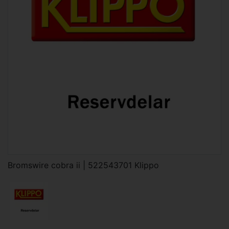
Bromswire cobra ii | 522543701 Klippo