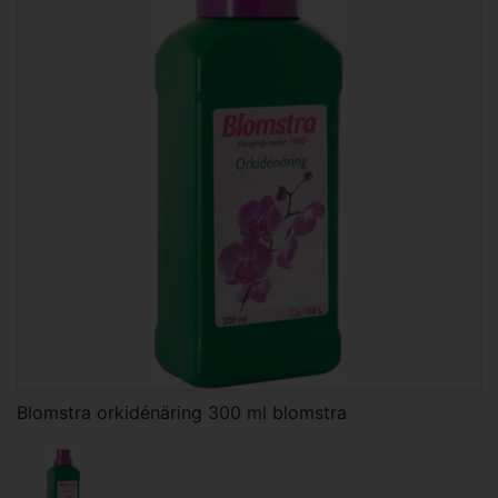
Blomstra orkidénäring 300 ml blomstra