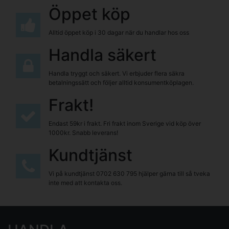
Öppet köp
Alltid öppet köp i 30 dagar när du handlar hos oss
Handla säkert
Handla tryggt och säkert. Vi erbjuder flera säkra
betalningssätt och följer alltid konsumentköplagen.
Frakt!
Endast 59kr i frakt. Fri frakt inom Sverige vid köp över
1000kr. Snabb leverans!
Kundtjänst
Vi på kundtjänst
0702 630 795
hjälper gärna till så tveka
inte med att kontakta oss.