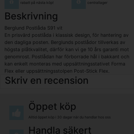
rabatt på nästa köp!
centrallager
Beskrivning
Berglund Postlåda S91 vit
En prisvärd postlåda i klassisk design, för hantering av
den dagliga posten. Berglunds postlådor tillverkas av
högsta plåtkvalitet, därför kan vi ge 10 års garanti mot
genomrost. Postlådan har förborrade hål i bakkant och
kan enkelt monteras med uppsättningsstativet Forma
Flex eller uppsättningsstolpen Post-Stick Flex.
Skriv en recension
Öppet köp
Alltid öppet köp i 30 dagar när du handlar hos oss
Handla säkert