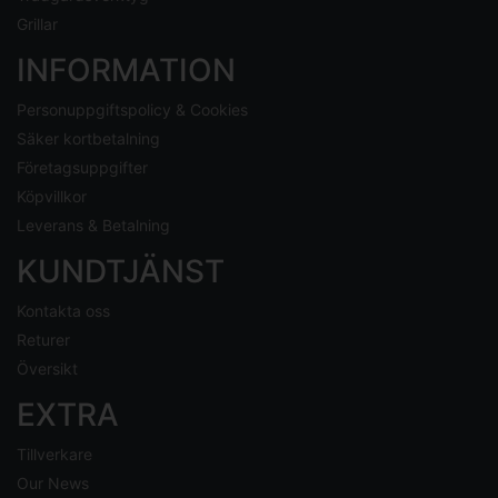
Grillar
INFORMATION
Personuppgiftspolicy & Cookies
Säker kortbetalning
Företagsuppgifter
Köpvillkor
Leverans & Betalning
KUNDTJÄNST
Kontakta oss
Returer
Översikt
EXTRA
Tillverkare
Our News