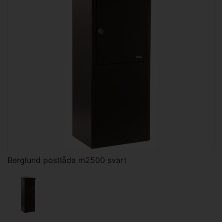
Berglund postlåda m2500 svart