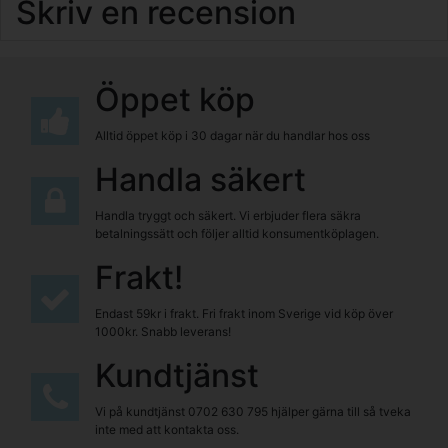
Skriv en recension
Öppet köp
Alltid öppet köp i 30 dagar när du handlar hos oss
Handla säkert
Handla tryggt och säkert. Vi erbjuder flera säkra
betalningssätt och följer alltid konsumentköplagen.
Frakt!
Endast 59kr i frakt. Fri frakt inom Sverige vid köp över
1000kr. Snabb leverans!
Kundtjänst
Vi på kundtjänst
0702 630 795
hjälper gärna till så tveka
inte med att kontakta oss.