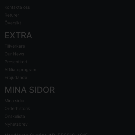
Kontakta oss
Returer
Översikt
EXTRA
Tillverkare
Our News
Presentkort
Affiliateprogram
Erbjudande
MINA SIDOR
Mina sidor
Orderhistorik
Önskelista
Nyhetsbrev