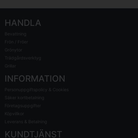
HANDLA
Bevattning
Frön / Fröer
Grönytor
Trädgårdsverktyg
Grillar
INFORMATION
Personuppgiftspolicy & Cookies
Säker kortbetalning
Företagsuppgifter
Köpvillkor
Leverans & Betalning
KUNDTJÄNST