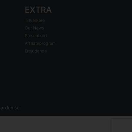
EXTRA
Tillverkare
Our News
Presentkort
Affiliateprogram
Erbjudande
arden.se