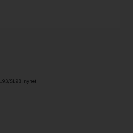
 SL93/SL98, nyhet