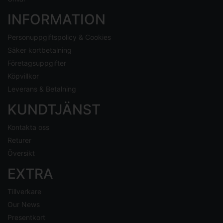
INFORMATION
Personuppgiftspolicy & Cookies
Säker kortbetalning
Företagsuppgifter
Köpvillkor
Leverans & Betalning
KUNDTJÄNST
Kontakta oss
Returer
Översikt
EXTRA
Tillverkare
Our News
Presentkort