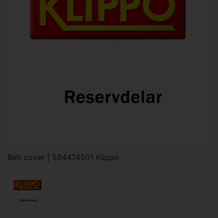
Belt cover | 584474501 Klippo