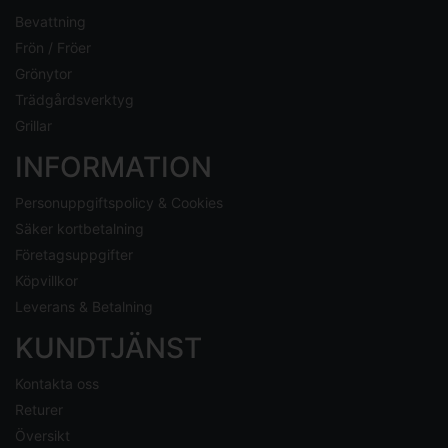
Bevattning
Frön / Fröer
Grönytor
Trädgårdsverktyg
Grillar
INFORMATION
Personuppgiftspolicy & Cookies
Säker kortbetalning
Företagsuppgifter
Köpvillkor
Leverans & Betalning
KUNDTJÄNST
Kontakta oss
Returer
Översikt