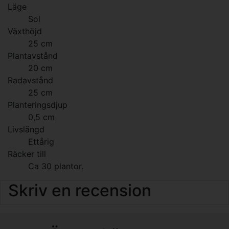
Läge
Sol
Växthöjd
25 cm
Plantavstånd
20 cm
Radavstånd
25 cm
Planteringsdjup
0,5 cm
Livslängd
Ettårig
Räcker till
Ca 30 plantor.
Skriv en recension