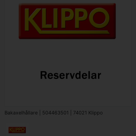
Bakaxelhållare | 504463501 | 74021 Klippo