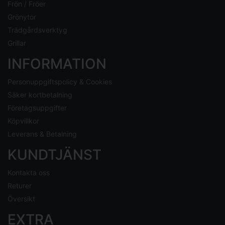
Frön / Fröer
Grönytor
Trädgårdsverktyg
Grillar
INFORMATION
Personuppgiftspolicy & Cookies
Säker kortbetalning
Företagsuppgifter
Köpvillkor
Leverans & Betalning
KUNDTJÄNST
Kontakta oss
Returer
Översikt
EXTRA