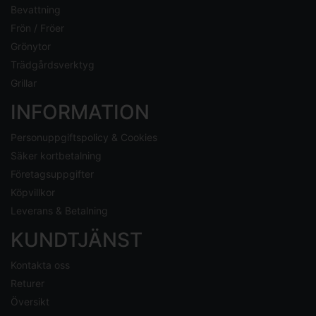
Bevattning
Frön / Fröer
Grönytor
Trädgårdsverktyg
Grillar
INFORMATION
Personuppgiftspolicy & Cookies
Säker kortbetalning
Företagsuppgifter
Köpvillkor
Leverans & Betalning
KUNDTJÄNST
Kontakta oss
Returer
Översikt