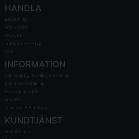
HANDLA
Bevattning
Frön / Fröer
Grönytor
Trädgårdsverktyg
Grillar
INFORMATION
Personuppgiftspolicy & Cookies
Säker kortbetalning
Företagsuppgifter
Köpvillkor
Leverans & Betalning
KUNDTJÄNST
Kontakta oss