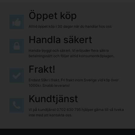
Öppet köp
Alltid öppet köp i 30 dagar när du handlar hos oss
Handla säkert
Handla tryggt och säkert. Vi erbjuder flera säkra
betalningssätt och följer alltid konsumentköplagen.
Frakt!
Endast 59kr i frakt. Fri frakt inom Sverige vid köp över
1000kr. Snabb leverans!
Kundtjänst
Vi på kundtjänst
0702 630 795
hjälper gärna till så tveka
inte med att kontakta oss.