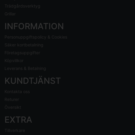
Trädgårdsverktyg
Grillar
INFORMATION
Personuppgiftspolicy & Cookies
Säker kortbetalning
Företagsuppgifter
Köpvillkor
Leverans & Betalning
KUNDTJÄNST
Kontakta oss
Returer
Översikt
EXTRA
Tillverkare