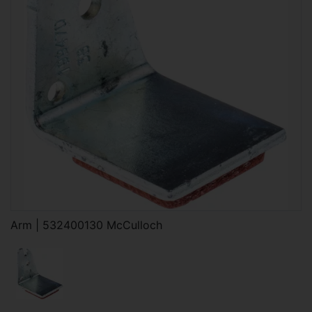
Arm | 532400130 McCulloch