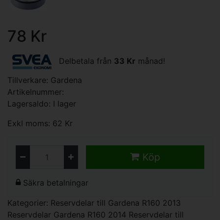
78 Kr
Delbetala från
33 Kr
månad!
Tillverkare:
Gardena
Artikelnummer:
Lagersaldo: I lager
Exkl moms: 62 Kr
Köp
Säkra betalningar
Kategorier:
Reservdelar till Gardena R160 2013
Reservdelar Gardena R160 2014
Reservdelar till