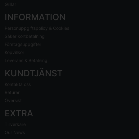
Grillar
INFORMATION
Personuppgiftspolicy & Cookies
Säker kortbetalning
Företagsuppgifter
Köpvillkor
Leverans & Betalning
KUNDTJÄNST
Kontakta oss
Returer
Översikt
EXTRA
Tillverkare
Our News