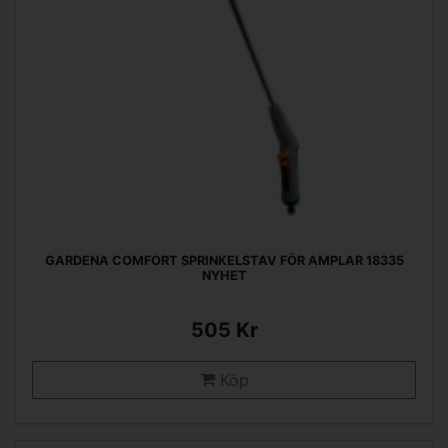
GARDENA COMFORT SPRINKELSTAV FÖR AMPLAR 18335
NYHET
505 Kr
Köp