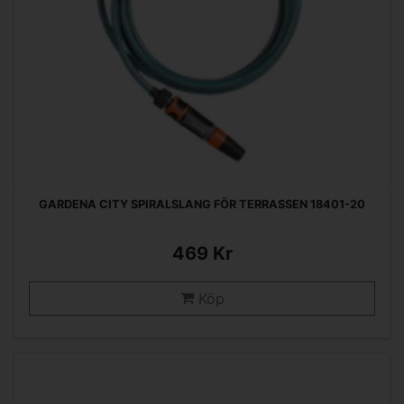
GARDENA CITY SPIRALSLANG FÖR TERRASSEN 18401-20
469 Kr
Köp