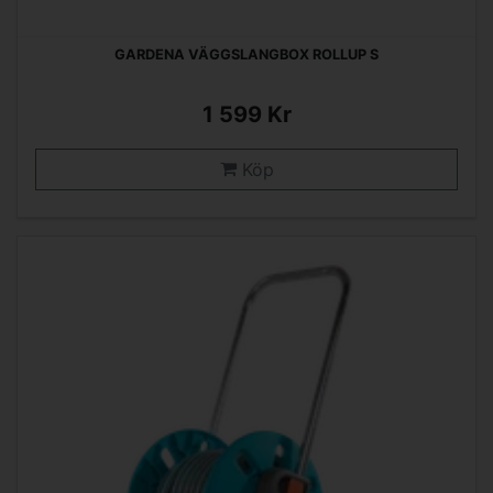
GARDENA VÄGGSLANGBOX ROLLUP S
1 599 Kr
Köp