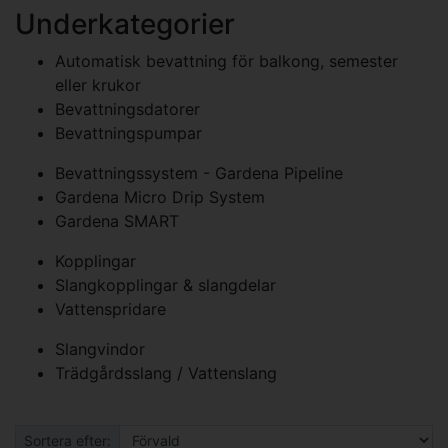
Underkategorier
Automatisk bevattning för balkong, semester
eller krukor
Bevattningsdatorer
Bevattningspumpar
Bevattningssystem - Gardena Pipeline
Gardena Micro Drip System
Gardena SMART
Kopplingar
Slangkopplingar & slangdelar
Vattenspridare
Slangvindor
Trädgårdsslang / Vattenslang
Sortera efter: