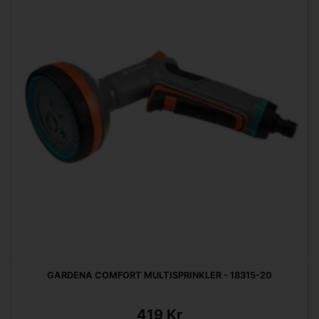
GARDENA COMFORT MULTISPRINKLER - 18315-20
419 Kr