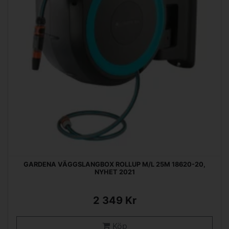
GARDENA VÄGGSLANGBOX ROLLUP M/L 25M 18620-20,
NYHET 2021
2 349 Kr
Köp