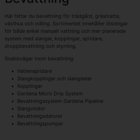
Här hittar du bevattning för trädgård, gräsmatta,
växthus och odling. Sortimentet innehåller lösningar
för både enkel manuell vattning och mer planerade
system med slangar, kopplingar, spridare,
droppbevattning och styrning.
Snabbvägar inom bevattning:
Vattenspridare
Slangkopplingar och slangdelar
Kopplingar
Gardena Micro Drip System
Bevattningssystem Gardena Pipeline
Slangvindor
Bevattningsdatorer
Bevattningspumpar