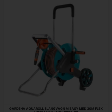
GARDENA AQUAROLL SLANGVAGN M EASY MED 30M FLEX