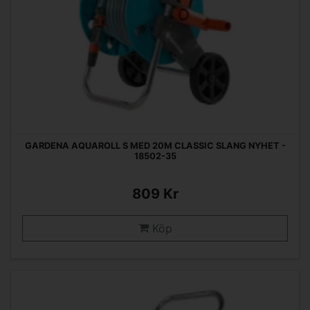
GARDENA AQUAROLL S MED 20M CLASSIC SLANG NYHET -
18502-35
809 Kr
Köp