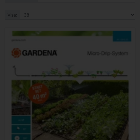
Visa: