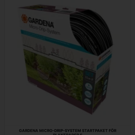
GARDENA MICRO-DRIP-SYSTEM STARTPAKET FÖR