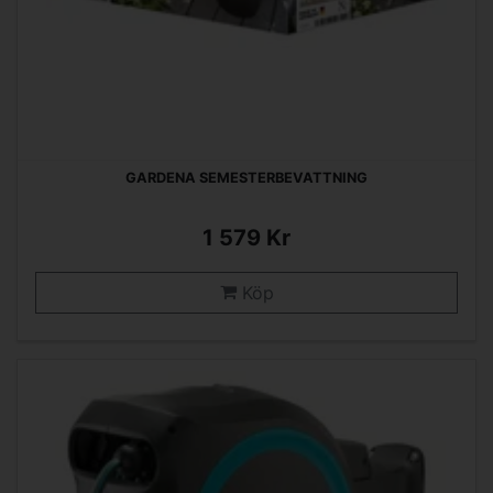
GARDENA SEMESTERBEVATTNING
1 579 Kr
Köp