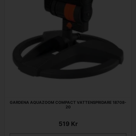
GARDENA AQUAZOOM COMPACT VATTENSPRIDARE 18708-
20
519 Kr