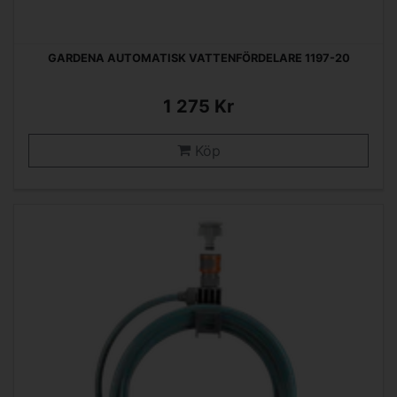
GARDENA AUTOMATISK VATTENFÖRDELARE 1197-20
1 275 Kr
Köp