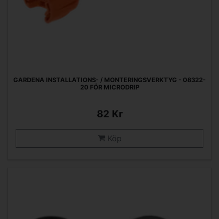
GARDENA INSTALLATIONS- / MONTERINGSVERKTYG - 08322-
20 FÖR MICRODRIP
82 Kr
Köp