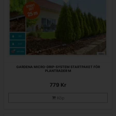
GARDENA MICRO-DRIP-SYSTEM STARTPAKET FÖR
PLANTRADER M
779 Kr
Köp