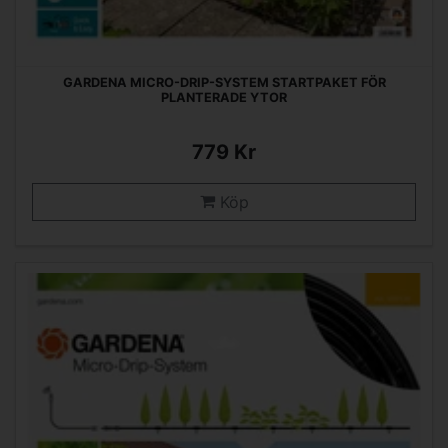
GARDENA MICRO-DRIP-SYSTEM STARTPAKET FÖR
PLANTERADE YTOR
779 Kr
Köp