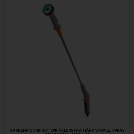
GARDENA COMFORT SPRINKLERSTAV, HÅRD STRÅLE, SPRAY