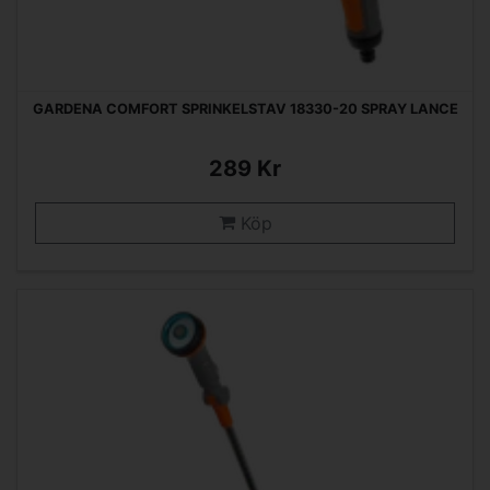
GARDENA COMFORT SPRINKELSTAV 18330-20 SPRAY LANCE
289 Kr
Köp