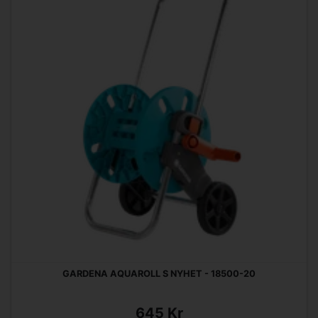
GARDENA AQUAROLL S NYHET - 18500-20
645 Kr