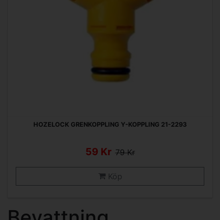
HOZELOCK GRENKOPPLING Y-KOPPLING 21-2293
59 Kr
79 Kr
Köp
Bevattning