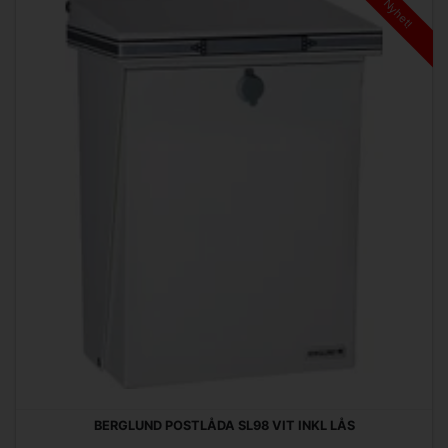
Nyhet!
BERGLUND POSTLÅDA SL98 VIT INKL LÅS