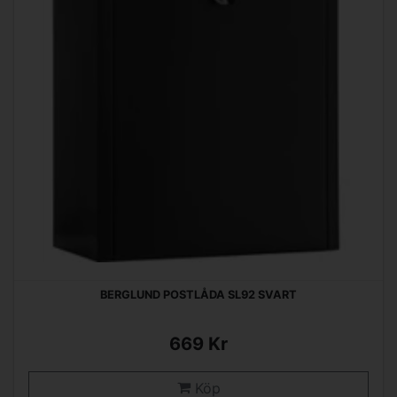
BERGLUND POSTLÅDA SL92 SVART
669 Kr
Köp