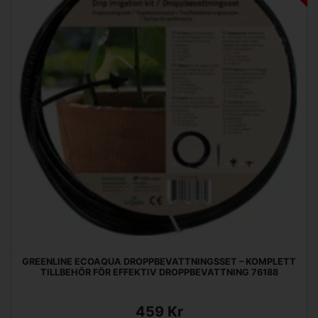
GREENLINE ECOAQUA DROPPBEVATTNINGSSET – KOMPLETT
TILLBEHÖR FÖR EFFEKTIV DROPPBEVATTNING 76188
459 Kr