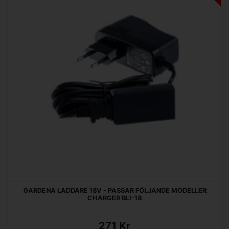
GARDENA LADDARE 18V - PASSAR FÖLJANDE MODELLER
CHARGER BLI-18
271 Kr