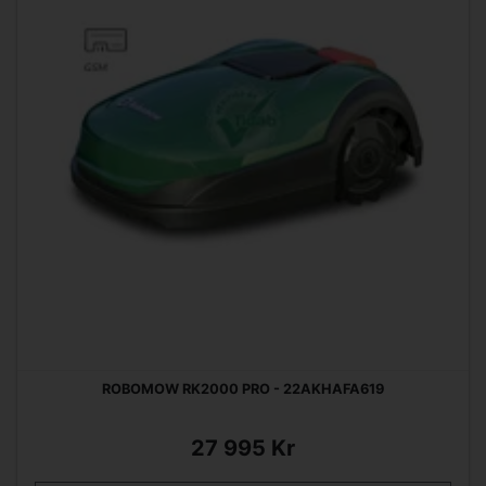
ROBOMOW RK2000 PRO - 22AKHAFA619
27 995 Kr