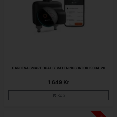
GARDENA SMART DUAL BEVATTNINGSDATOR 19034-20
1 649 Kr
Köp