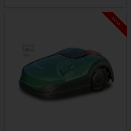
Nyhet!